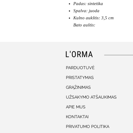
Padas: sintetika
Spalva: juoda
Kulno aukštis: 3,5 cm
Bato auštis:
PARDUOTUVĖ
PRISTATYMAS
GRĄŽINIMAS
UŽSAKYMO ATŠAUKIMAS
APIE MUS
KONTAKTAI
PRIVATUMO POLITIKA