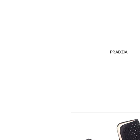
PRADŽIA