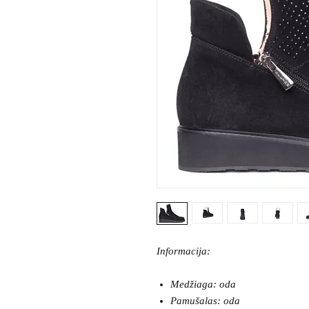
Informacija:
Medžiaga: oda
Pamušalas: oda