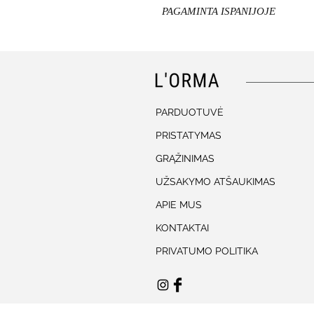
PAGAMINTA ISPANIJOJE
PARDUOTUVĖ
PRISTATYMAS
GRĄŽINIMAS
UŽSAKYMO ATŠAUKIMAS
APIE MUS
KONTAKTAI
PRIVATUMO POLITIKA