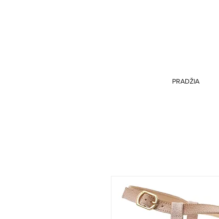
PRADŽIA