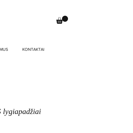
 MUS
KONTAKTAI
lygiapadžiai