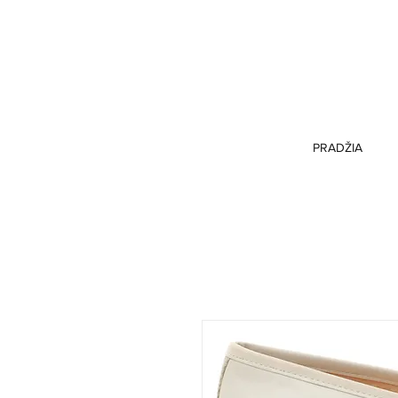
PRADŽIA